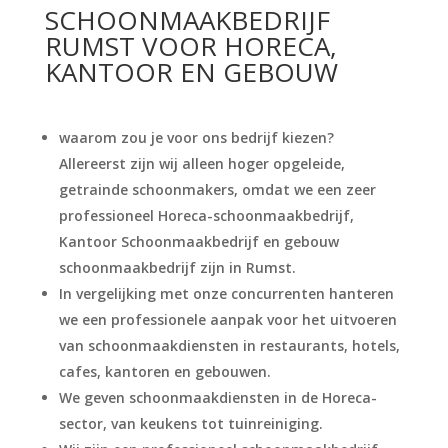
SCHOONMAAKBEDRIJF
RUMST VOOR HORECA,
KANTOOR EN GEBOUW
waarom zou je voor ons bedrijf kiezen?
Allereerst zijn wij alleen hoger opgeleide,
getrainde schoonmakers, omdat we een zeer
professioneel Horeca-schoonmaakbedrijf,
Kantoor Schoonmaakbedrijf en gebouw
schoonmaakbedrijf zijn in Rumst.
In vergelijking met onze concurrenten hanteren
we een professionele aanpak voor het uitvoeren
van schoonmaakdiensten in restaurants, hotels,
cafes, kantoren en gebouwen.
We geven schoonmaakdiensten in de Horeca-
sector, van keukens tot tuinreiniging.