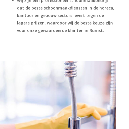
Wij zijn een professioneel schoonmaakbedrijf
dat de beste schoonmaakdiensten in de horeca,
kantoor en gebouw sectors levert tegen de
lagere prijzen, waardoor wij de beste keuze zijn
voor onze gewaardeerde klanten in Rumst.