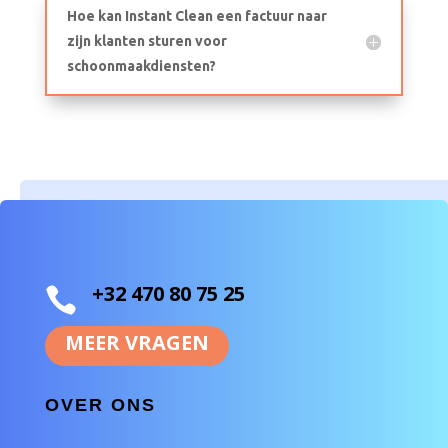
Hoe kan Instant Clean een factuur naar
zijn klanten sturen voor
schoonmaakdiensten?
+32 470 80 75 25

MEER VRAGEN
OVER ONS