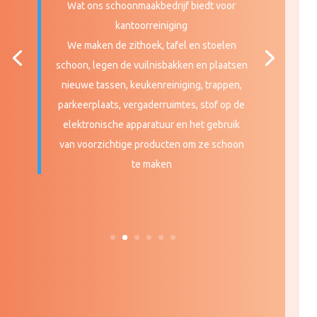
Wat ons schoonmaakbedrijf biedt voor
kantoorreiniging
We maken de zithoek, tafel en stoelen
schoon, legen de vuilnisbakken en plaatsen
nieuwe tassen, keukenreiniging, trappen,
parkeerplaats, vergaderruimtes, stof op de
elektronische apparatuur en het gebruik
van voorzichtige producten om ze schoon
te maken