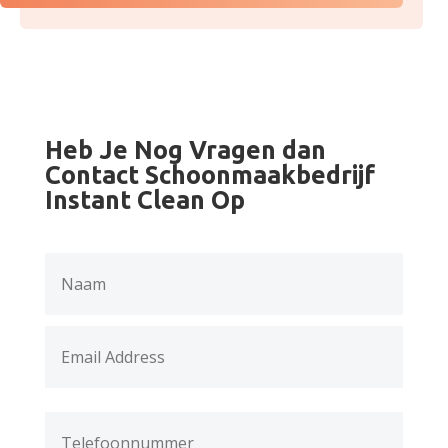
Heb Je Nog Vragen dan
Contact Schoonmaakbedrijf
Instant Clean Op