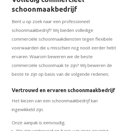
schoonmaakbedrijf
Bent u op zoek naar een professioneel
schoonmaakbedrijf? Wij bieden volledige
commerciële schoonmaakdiensten tegen flexibele
voorwaarden die u misschien nog nooit eerder hebt
ervaren. Waarom beweren we de beste
commerciële schoonmaak te zijn? Wij beweren de
beste te zijn op basis van de volgende redenen;
Vertrouwd en ervaren schoonmaakbedrijf
Het kiezen van een schoonmaakbedrijf kan
ingewikkeld zijn.
Onze aanpak is eenvoudig;
We zijn vertrouwd op basis van onze ervaring.