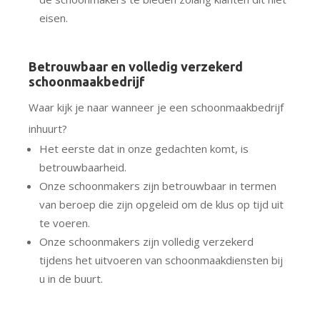
eisen.
Betrouwbaar en volledig verzekerd
schoonmaakbedrijf
Waar kijk je naar wanneer je een schoonmaakbedrijf
inhuurt?
Het eerste dat in onze gedachten komt, is
betrouwbaarheid.
Onze schoonmakers zijn betrouwbaar in termen
van beroep die zijn opgeleid om de klus op tijd uit
te voeren.
Onze schoonmakers zijn volledig verzekerd
tijdens het uitvoeren van schoonmaakdiensten bij
u in de buurt.