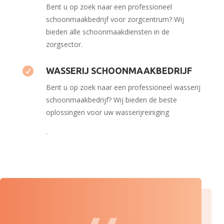
Bent u op zoek naar een professioneel
schoonmaakbedrijf voor zorgcentrum? Wij
bieden alle schoonmaakdiensten in de
zorgsector.

WASSERIJ SCHOONMAAKBEDRIJF
Bent u op zoek naar een professioneel wasserij
schoonmaakbedrijf? Wij bieden de beste
oplossingen voor uw wasserijreiniging
.