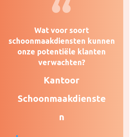
Wat voor soort
schoonmaakdiensten kunnen
onze potentiële klanten
verwachten?
Kantoor
Schoonmaakdienste
n