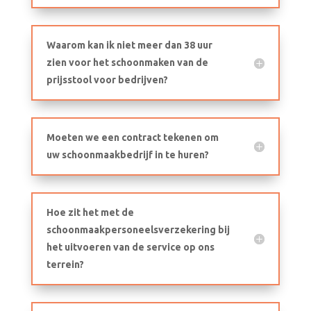
Waarom kan ik niet meer dan 38 uur
zien voor het schoonmaken van de
prijsstool voor bedrijven?
Moeten we een contract tekenen om
uw schoonmaakbedrijf in te huren?
Hoe zit het met de
schoonmaakpersoneelsverzekering bij
het uitvoeren van de service op ons
terrein?