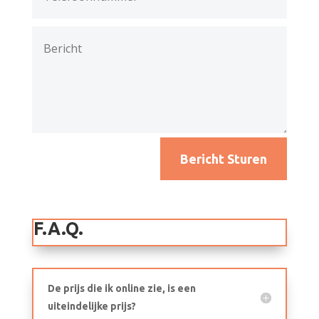
Bericht Sturen
F.A.Q.
De prijs die ik online zie, is een
uiteindelijke prijs?