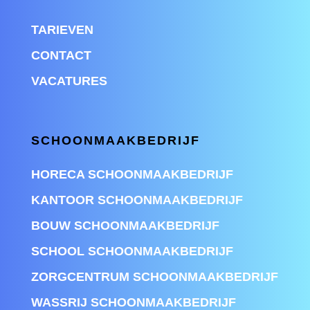
TARIEVEN
CONTACT
VACATURES
SCHOONMAAKBEDRIJF
HORECA SCHOONMAAKBEDRIJF
KANTOOR SCHOONMAAKBEDRIJF
BOUW SCHOONMAAKBEDRIJF
SCHOOL SCHOONMAAKBEDRIJF
ZORGCENTRUM SCHOONMAAKBEDRIJF
WASSRIJ SCHOONMAAKBEDRIJF