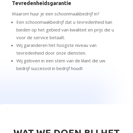
Tevredenheidsgarantie
Waarom huur je een schoonmaakbedrijf in?
Een schoonmaakbedrijf dat u tevredenheid kan
bieden op het gebied van kwaliteit en prijs die u
voor de service betaalt.
Wij garanderen het hoogste niveau van
tevredenheid door onze diensten.
Wij geloven in een stem van de klant die uw
bedrijf succesvol in bedrijf houdt
WAT WE DOEN BIJ HET