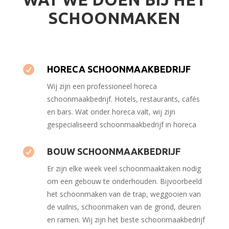
SCHOONMAKEN

HORECA SCHOONMAAKBEDRIJF
Wij zijn een professioneel horeca
schoonmaakbedrijf. Hotels, restaurants, cafés
en bars. Wat onder horeca valt, wij zijn
gespecialiseerd schoonmaakbedrijf in horeca

BOUW SCHOONMAAKBEDRIJF
Er zijn elke week veel schoonmaaktaken nodig
om een ​​gebouw te onderhouden. Bijvoorbeeld
het schoonmaken van de trap, weggooien van
de vuilnis, schoonmaken van de grond, deuren
en ramen. Wij zijn het beste schoonmaakbedrijf