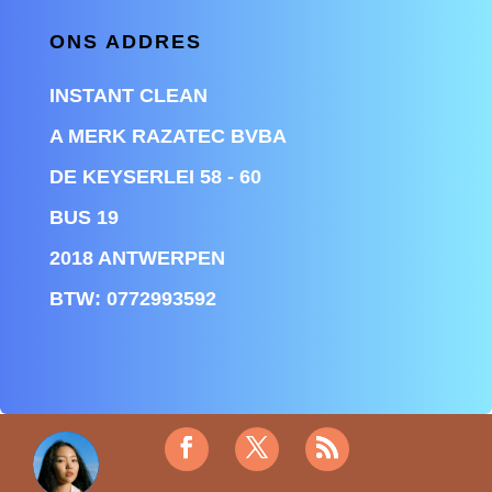
ONS ADDRES
INSTANT CLEAN
A MERK RAZATEC BVBA
DE KEYSERLEI 58 - 60
BUS 19
2018 ANTWERPEN
BTW:
0772993592