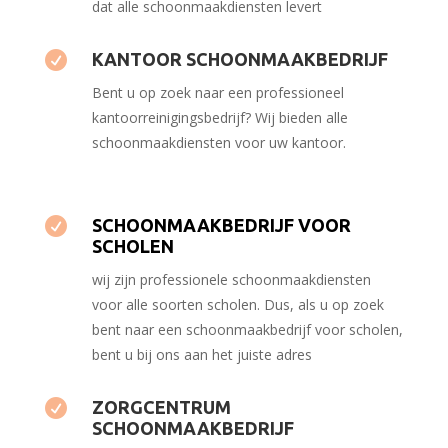
dat alle schoonmaakdiensten levert

KANTOOR SCHOONMAAKBEDRIJF
Bent u op zoek naar een professioneel
kantoorreinigingsbedrijf? Wij bieden alle
schoonmaakdiensten voor uw kantoor.

SCHOONMAAKBEDRIJF VOOR
SCHOLEN
wij zijn professionele schoonmaakdiensten
voor alle soorten scholen. Dus, als u op zoek
bent naar een schoonmaakbedrijf voor scholen,
bent u bij ons aan het juiste adres

ZORGCENTRUM
SCHOONMAAKBEDRIJF