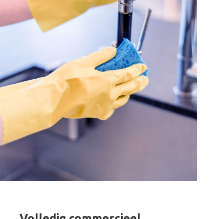
Volledig commercieel