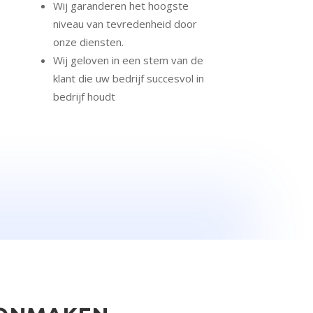
Wij garanderen het hoogste
niveau van tevredenheid door
onze diensten.
Wij geloven in een stem van de
klant die uw bedrijf succesvol in
bedrijf houdt