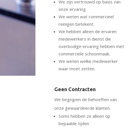
We zijn vertrouwd op basis van
onze ervaring.
We weten wat commercieel
reinigen betekent.
We hebben alleen de ervaren
medewerkers in dienst die
overbodige ervaring hebben met
commerciële schoonmaak.
We weten welke medewerker
waar moet zetten.
Geen Contracten
We begrijpen de behoeften van
onze gewaardeerde klanten.
Soms hebben ze alleen op
bepaalde tijden