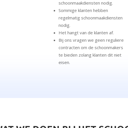
schoonmaakdiensten nodig.
Sommige klanten hebben
regelmatig schoonmaakdiensten
nodig.
Het hangt van de klanten af.
Bij ons vragen we geen reguliere
contracten om de schoonmakers
te bieden zolang klanten dit niet
eisen.