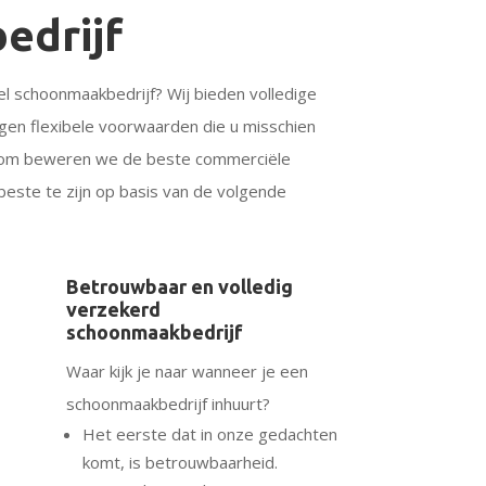
edrijf
l schoonmaakbedrijf? Wij bieden volledige
en flexibele voorwaarden die u misschien
arom beweren we de beste commerciële
este te zijn op basis van de volgende
Betrouwbaar en volledig
verzekerd
schoonmaakbedrijf
Waar kijk je naar wanneer je een
schoonmaakbedrijf inhuurt?
Het eerste dat in onze gedachten
komt, is betrouwbaarheid.