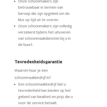
Onze schoonmakers zijn
betrouwbaar in termen van
beroep die zijn opgeleid om de
klus op tijd uit te voeren.
Onze schoonmakers zijn volledig
verzekerd tijdens het uitvoeren
van schoonmaakdiensten bij u in
de buurt.
Tevredenheidsgarantie
Waarom huur je een
schoonmaakbedrijf in?
Een schoonmaakbedrijf dat u
tevredenheid kan bieden op het
gebied van kwaliteit en prijs die u
voor de service betaalt.