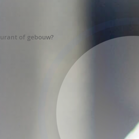
aurant of gebouw?